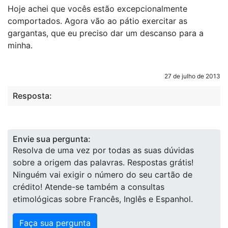
Hoje achei que vocês estão excepcionalmente
comportados. Agora vão ao pátio exercitar as
gargantas, que eu preciso dar um descanso para a
minha.
27 de julho de 2013
Resposta:
Envie sua pergunta:
Resolva de uma vez por todas as suas dúvidas
sobre a origem das palavras. Respostas grátis!
Ninguém vai exigir o número do seu cartão de
crédito! Atende-se também a consultas
etimológicas sobre Francês, Inglês e Espanhol.
Faça sua pergunta