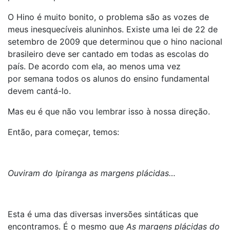
O Hino é muito bonito, o problema são as vozes de
meus inesquecíveis aluninhos. Existe uma lei de 22 de
setembro de 2009 que determinou que o hino nacional
brasileiro deve ser cantado em todas as escolas do
país. De acordo com ela, ao menos uma vez
por semana todos os alunos do ensino fundamental
devem cantá-lo.
Mas eu é que não vou lembrar isso à nossa direção.
Então, para começar, temos:
Ouviram do Ipiranga as margens plácidas…
Esta é uma das diversas inversões sintáticas que
encontramos. É o mesmo que
As margens plácidas do