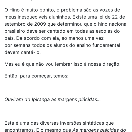
O Hino é muito bonito, o problema são as vozes de
meus inesquecíveis aluninhos. Existe uma lei de 22 de
setembro de 2009 que determinou que o hino nacional
brasileiro deve ser cantado em todas as escolas do
país. De acordo com ela, ao menos uma vez
por semana todos os alunos do ensino fundamental
devem cantá-lo.
Mas eu é que não vou lembrar isso à nossa direção.
Então, para começar, temos:
Ouviram do Ipiranga as margens plácidas…
Esta é uma das diversas inversões sintáticas que
encontramos. É o mesmo que
As margens plácidas do