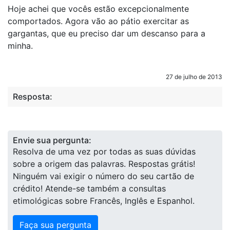
Hoje achei que vocês estão excepcionalmente
comportados. Agora vão ao pátio exercitar as
gargantas, que eu preciso dar um descanso para a
minha.
27 de julho de 2013
Resposta:
Envie sua pergunta:
Resolva de uma vez por todas as suas dúvidas
sobre a origem das palavras. Respostas grátis!
Ninguém vai exigir o número do seu cartão de
crédito! Atende-se também a consultas
etimológicas sobre Francês, Inglês e Espanhol.
Faça sua pergunta