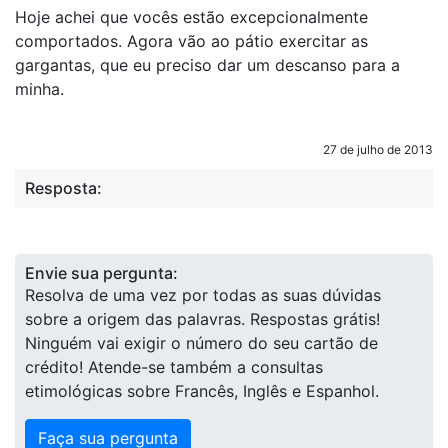
Hoje achei que vocês estão excepcionalmente
comportados. Agora vão ao pátio exercitar as
gargantas, que eu preciso dar um descanso para a
minha.
27 de julho de 2013
Resposta:
Envie sua pergunta:
Resolva de uma vez por todas as suas dúvidas
sobre a origem das palavras. Respostas grátis!
Ninguém vai exigir o número do seu cartão de
crédito! Atende-se também a consultas
etimológicas sobre Francês, Inglês e Espanhol.
Faça sua pergunta