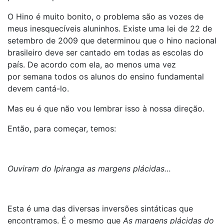
O Hino é muito bonito, o problema são as vozes de
meus inesquecíveis aluninhos. Existe uma lei de 22 de
setembro de 2009 que determinou que o hino nacional
brasileiro deve ser cantado em todas as escolas do
país. De acordo com ela, ao menos uma vez
por semana todos os alunos do ensino fundamental
devem cantá-lo.
Mas eu é que não vou lembrar isso à nossa direção.
Então, para começar, temos:
Ouviram do Ipiranga as margens plácidas…
Esta é uma das diversas inversões sintáticas que
encontramos. É o mesmo que
As margens plácidas do