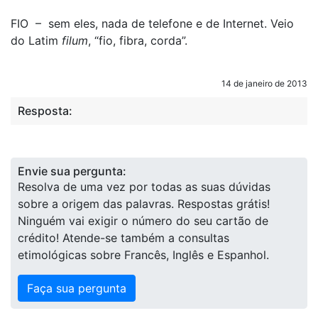
FIO – sem eles, nada de telefone e de Internet. Veio
do Latim
filum
, “fio, fibra, corda”.
14 de janeiro de 2013
Resposta:
Envie sua pergunta:
Resolva de uma vez por todas as suas dúvidas
sobre a origem das palavras. Respostas grátis!
Ninguém vai exigir o número do seu cartão de
crédito! Atende-se também a consultas
etimológicas sobre Francês, Inglês e Espanhol.
Faça sua pergunta