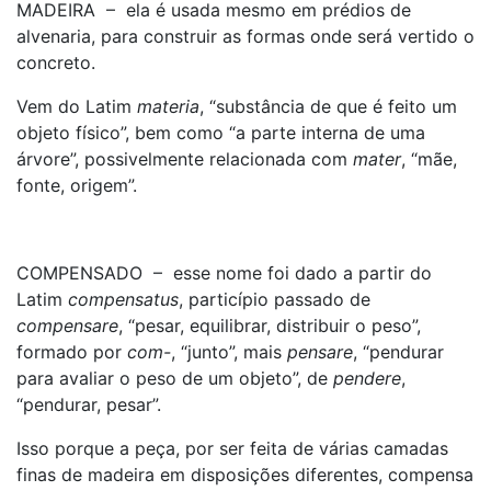
MADEIRA – ela é usada mesmo em prédios de
alvenaria, para construir as formas onde será vertido o
concreto.
Vem do Latim
materia
, “substância de que é feito um
objeto físico”, bem como “a parte interna de uma
árvore”, possivelmente relacionada com
mater
, “mãe,
fonte, origem”.
COMPENSADO – esse nome foi dado a partir do
Latim
compensatus
, particípio passado de
compensare
, “pesar, equilibrar, distribuir o peso”,
formado por
com-
, “junto”, mais
pensare
, “pendurar
para avaliar o peso de um objeto”, de
pendere
,
“pendurar, pesar”.
Isso porque a peça, por ser feita de várias camadas
finas de madeira em disposições diferentes, compensa