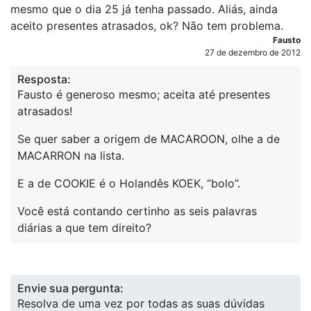
mesmo que o dia 25 já tenha passado. Aliás, ainda
aceito presentes atrasados, ok? Não tem problema.
Fausto
27 de dezembro de 2012
Resposta:
Fausto é generoso mesmo; aceita até presentes
atrasados!
Se quer saber a origem de MACAROON, olhe a de
MACARRON na lista.
E a de COOKIE é o Holandês KOEK, “bolo”.
Você está contando certinho as seis palavras
diárias a que tem direito?
Envie sua pergunta:
Resolva de uma vez por todas as suas dúvidas