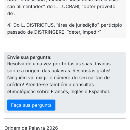
são alimentados”, do L. LUCRARI, “obter proveito
de”.
4) Do L. DISTRICTUS, “área de jurisdição”, particípio
passado de DISTRINGERE, “deter, impedir”.
Envie sua pergunta:
Resolva de uma vez por todas as suas dúvidas
sobre a origem das palavras. Respostas grátis!
Ninguém vai exigir o número do seu cartão de
crédito! Atende-se também a consultas
etimológicas sobre Francês, Inglês e Espanhol.
Faça sua pergunta
Origem da Palavra 2026