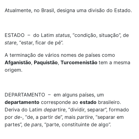
Atualmente, no Brasil, designa uma divisão do Estado.
ESTADO – do Latim
status
, “condição, situação”, de
stare
, “estar, ficar de pé”.
A terminação de vários nomes de países como
Afganistão
,
Paquistão
,
Turcomenistão
tem a mesma
origem.
DEPARTAMENTO – em alguns países, um
departamento
corresponde ao
estado
brasileiro.
Deriva do Latim
departire
, “dividir, separar”, formado
por
de
-, “de, a partir de”, mais
partire
, “separar em
partes”, de
pars
, “parte, constituinte de algo”.