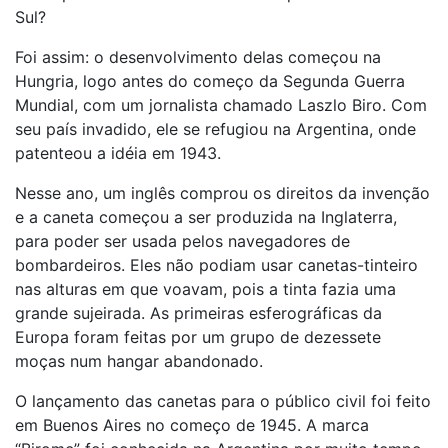
Sul?
Foi assim: o desenvolvimento delas começou na
Hungria, logo antes do começo da Segunda Guerra
Mundial, com um jornalista chamado Laszlo Biro. Com
seu país invadido, ele se refugiou na Argentina, onde
patenteou a idéia em 1943.
Nesse ano, um inglês comprou os direitos da invenção
e a caneta começou a ser produzida na Inglaterra,
para poder ser usada pelos navegadores de
bombardeiros. Eles não podiam usar canetas-tinteiro
nas alturas em que voavam, pois a tinta fazia uma
grande sujeirada. As primeiras esferográficas da
Europa foram feitas por um grupo de dezessete
moças num hangar abandonado.
O lançamento das canetas para o público civil foi feito
em Buenos Aires no começo de 1945. A marca