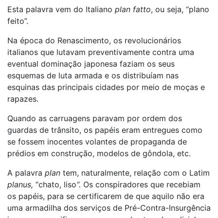
Esta palavra vem do Italiano
plan fatto
, ou seja, “plano
feito”.
Na época do Renascimento, os revolucionários
italianos que lutavam preventivamente contra uma
eventual dominação japonesa faziam os seus
esquemas de luta armada e os distribuíam nas
esquinas das principais cidades por meio de moças e
rapazes.
Quando as carruagens paravam por ordem dos
guardas de trânsito, os papéis eram entregues como
se fossem inocentes volantes de propaganda de
prédios em construção, modelos de gôndola, etc.
A palavra
plan
tem, naturalmente, relação com o Latim
planus,
“chato, liso
“.
Os conspiradores que recebiam
os papéis, para se certificarem de que aquilo não era
uma armadilha dos serviços de Pré-Contra-Insurgência