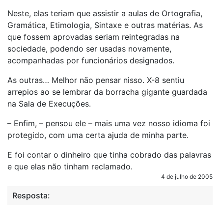
Neste, elas teriam que assistir a aulas de Ortografia,
Gramática, Etimologia, Sintaxe e outras matérias. As
que fossem aprovadas seriam reintegradas na
sociedade, podendo ser usadas novamente,
acompanhadas por funcionários designados.
As outras… Melhor não pensar nisso. X-8 sentiu
arrepios ao se lembrar da borracha gigante guardada
na Sala de Execuções.
– Enfim, – pensou ele – mais uma vez nosso idioma foi
protegido, com uma certa ajuda de minha parte.
E foi contar o dinheiro que tinha cobrado das palavras
e que elas não tinham reclamado.
4 de julho de 2005
Resposta: