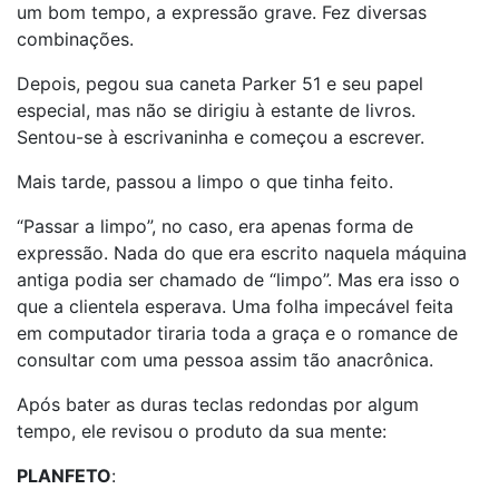
um bom tempo, a expressão grave. Fez diversas
combinações.
Depois, pegou sua caneta Parker 51 e seu papel
especial, mas não se dirigiu à estante de livros.
Sentou-se à escrivaninha e começou a escrever.
Mais tarde, passou a limpo o que tinha feito.
“Passar a limpo”, no caso, era apenas forma de
expressão. Nada do que era escrito naquela máquina
antiga podia ser chamado de “limpo”. Mas era isso o
que a clientela esperava. Uma folha impecável feita
em computador tiraria toda a graça e o romance de
consultar com uma pessoa assim tão anacrônica.
Após bater as duras teclas redondas por algum
tempo, ele revisou o produto da sua mente:
PLANFETO
: