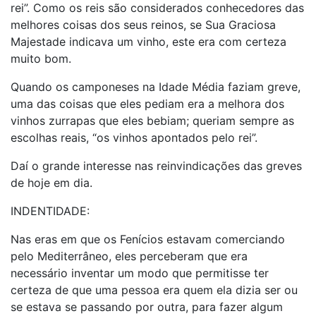
rei”. Como os reis são considerados conhecedores das
melhores coisas dos seus reinos, se Sua Graciosa
Majestade indicava um vinho, este era com certeza
muito bom.
Quando os camponeses na Idade Média faziam greve,
uma das coisas que eles pediam era a melhora dos
vinhos zurrapas que eles bebiam; queriam sempre as
escolhas reais, “os vinhos apontados pelo rei”.
Daí o grande interesse nas reinvindicações das greves
de hoje em dia.
INDENTIDADE:
Nas eras em que os Fenícios estavam comerciando
pelo Mediterrâneo, eles perceberam que era
necessário inventar um modo que permitisse ter
certeza de que uma pessoa era quem ela dizia ser ou
se estava se passando por outra, para fazer algum