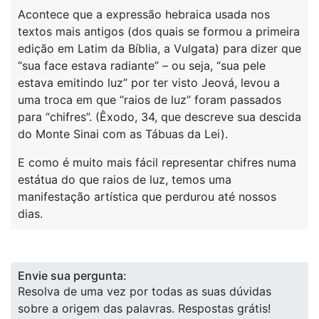
Acontece que a expressão hebraica usada nos
textos mais antigos (dos quais se formou a primeira
edição em Latim da Bíblia, a Vulgata) para dizer que
“sua face estava radiante” – ou seja, “sua pele
estava emitindo luz” por ter visto Jeová, levou a
uma troca em que “raios de luz” foram passados
para “chifres”. (Êxodo, 34, que descreve sua descida
do Monte Sinai com as Tábuas da Lei).
E como é muito mais fácil representar chifres numa
estátua do que raios de luz, temos uma
manifestação artística que perdurou até nossos
dias.
Envie sua pergunta:
Resolva de uma vez por todas as suas dúvidas
sobre a origem das palavras. Respostas grátis!