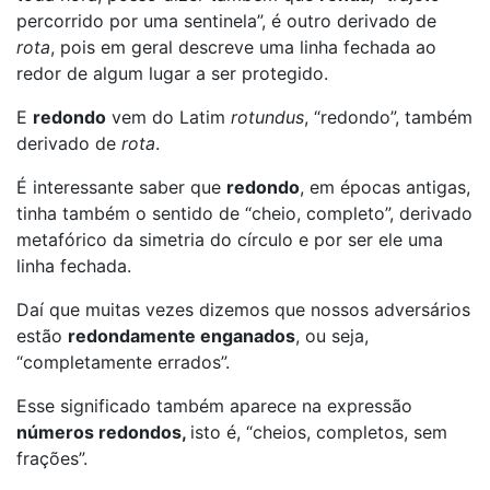
percorrido por uma sentinela”, é outro derivado de
rota
, pois em geral descreve uma linha fechada ao
redor de algum lugar a ser protegido.
E
redondo
vem do Latim
rotundus
, “redondo”, também
derivado de
rota
.
É interessante saber que
redondo
, em épocas antigas,
tinha também o sentido de “cheio, completo”, derivado
metafórico da simetria do círculo e por ser ele uma
linha fechada.
Daí que muitas vezes dizemos que nossos adversários
estão
redondamente enganados
, ou seja,
“completamente errados”.
Esse significado também aparece na expressão
números redondos,
isto é, “cheios, completos, sem
frações”.