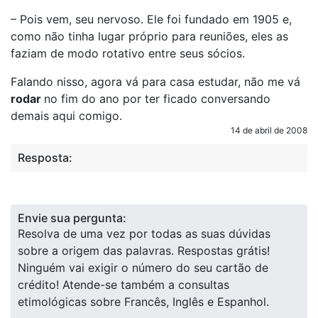
– Pois vem, seu nervoso. Ele foi fundado em 1905 e,
como não tinha lugar próprio para reuniões, eles as
faziam de modo rotativo entre seus sócios.
Falando nisso, agora vá para casa estudar, não me vá
rodar
no fim do ano por ter ficado conversando
demais aqui comigo.
14 de abril de 2008
Resposta:
Envie sua pergunta:
Resolva de uma vez por todas as suas dúvidas
sobre a origem das palavras. Respostas grátis!
Ninguém vai exigir o número do seu cartão de
crédito! Atende-se também a consultas
etimológicas sobre Francês, Inglês e Espanhol.