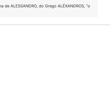
orma de ALESSANDRO, do Grego ALÉXANDROS, “o