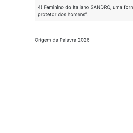
4) Feminino do Italiano SANDRO, uma f
protetor dos homens”.
Origem da Palavra 2026