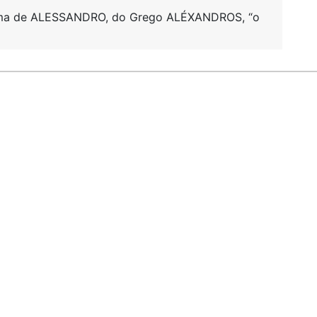
orma de ALESSANDRO, do Grego ALÉXANDROS, “o