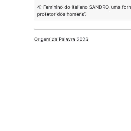
4) Feminino do Italiano SANDRO, uma f
protetor dos homens”.
Origem da Palavra 2026