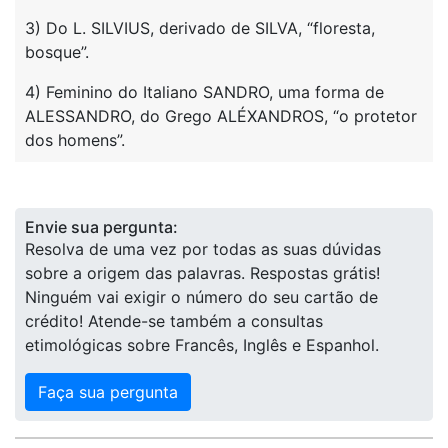
3) Do L. SILVIUS, derivado de SILVA, “floresta,
bosque”.
4) Feminino do Italiano SANDRO, uma forma de
ALESSANDRO, do Grego ALÉXANDROS, “o protetor
dos homens”.
Envie sua pergunta:
Resolva de uma vez por todas as suas dúvidas
sobre a origem das palavras. Respostas grátis!
Ninguém vai exigir o número do seu cartão de
crédito! Atende-se também a consultas
etimológicas sobre Francês, Inglês e Espanhol.
Faça sua pergunta