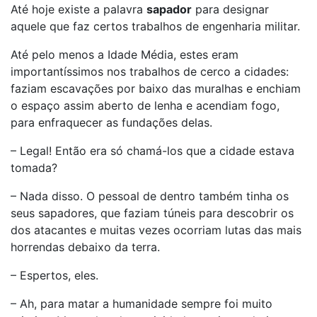
Até hoje existe a palavra
sapador
para designar
aquele que faz certos trabalhos de engenharia militar.
Até pelo menos a Idade Média, estes eram
importantíssimos nos trabalhos de cerco a cidades:
faziam escavações por baixo das muralhas e enchiam
o espaço assim aberto de lenha e acendiam fogo,
para enfraquecer as fundações delas.
– Legal! Então era só chamá-los que a cidade estava
tomada?
– Nada disso. O pessoal de dentro também tinha os
seus sapadores, que faziam túneis para descobrir os
dos atacantes e muitas vezes ocorriam lutas das mais
horrendas debaixo da terra.
– Espertos, eles.
– Ah, para matar a humanidade sempre foi muito