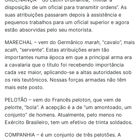
disposição de um oficial para transmitir ordens”. As
suas atribuições passaram depois à assistência e
pequenos trabalhos para um oficial superior e agora
estão absorvidas pelo seu motorista.
MARECHAL – vem do Germânico
marah
, “cavalo”, mais
scalh
, “servente”. Estas atribuições eram tão
importantes numa época em que a principal arma era
a cavalaria que o título foi recebendo importância
cada vez maior, aplicando-se a altas autoridades sob
os reis teutônicos. Nossas forças armadas não têm
mais este posto.
PELOTÃO – vem do Francês
peloton
, que vem de
pelotte
, “bola”. A acepção é a de “um amontoado, um
conjunto” de homens. Atualmente, pelo menos no
Exército Brasileiro, tem um efetivo de trinta soldados.
COMPANHIA – é um conjunto de três pelotões. A