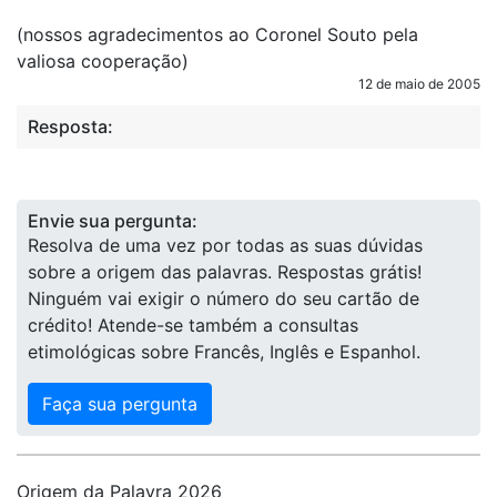
(nossos agradecimentos ao Coronel Souto pela
valiosa cooperação)
12 de maio de 2005
Resposta:
Envie sua pergunta:
Resolva de uma vez por todas as suas dúvidas
sobre a origem das palavras. Respostas grátis!
Ninguém vai exigir o número do seu cartão de
crédito! Atende-se também a consultas
etimológicas sobre Francês, Inglês e Espanhol.
Faça sua pergunta
Origem da Palavra 2026