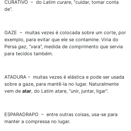
CURATIVO – do Latim
curare
, “cuidar, tomar conta
de”.
GAZE – muitas vezes é colocada sobre um corte, por
exemplo, para evitar que ele se contamine. Viria do
Persa
gaz
, “vara”, medida de comprimento que servia
para tecidos também.
ATADURA – muitas vezes é elástica e pode ser usada
sobre a gaze, para mantê-la no lugar. Naturalmente
vem de
atar
, do Latim
atare
, “unir, juntar, ligar”.
ESPARADRAPO – entre outras coisas, usa-se para
manter a compressa no lugar.