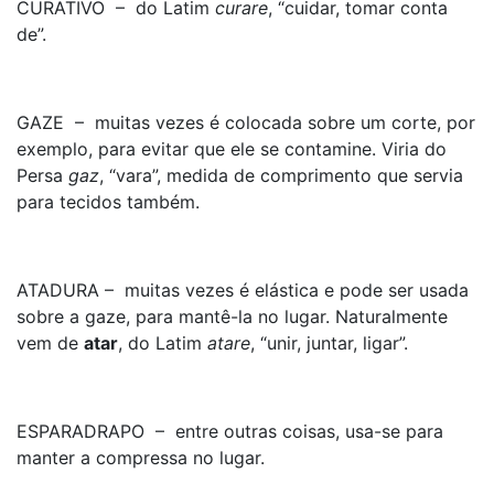
CURATIVO – do Latim
curare
, “cuidar, tomar conta
de”.
GAZE – muitas vezes é colocada sobre um corte, por
exemplo, para evitar que ele se contamine. Viria do
Persa
gaz
, “vara”, medida de comprimento que servia
para tecidos também.
ATADURA – muitas vezes é elástica e pode ser usada
sobre a gaze, para mantê-la no lugar. Naturalmente
vem de
atar
, do Latim
atare
, “unir, juntar, ligar”.
ESPARADRAPO – entre outras coisas, usa-se para
manter a compressa no lugar.