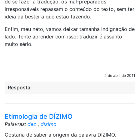
de se fazer a tradução, os mal-preparados
irresponsáveis repassam o conteúdo do texto, sem ter
ideia da besteira que estão fazendo.
Enfim, meu neto, vamos deixar tamanha indignação de
lado. Tente aprender com isso: traduzir é assunto
muito sério.
4 de abril de 2011
Resposta:
Etimologia de DÍZIMO
Palavras:
dez
,
dízimo
Gostaria de saber a origem da palavra DÍZIMO.