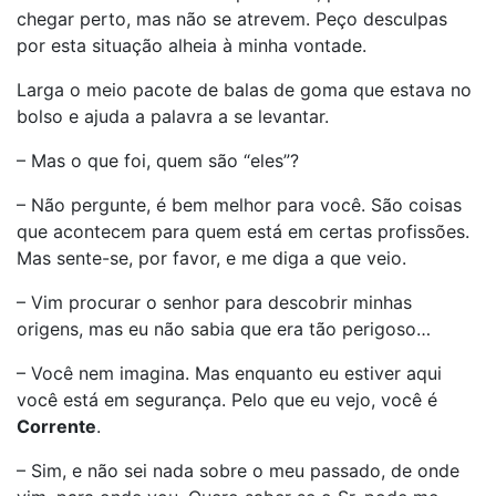
chegar perto, mas não se atrevem. Peço desculpas
por esta situação alheia à minha vontade.
Larga o meio pacote de balas de goma que estava no
bolso e ajuda a palavra a se levantar.
– Mas o que foi, quem são “eles”?
– Não pergunte, é bem melhor para você. São coisas
que acontecem para quem está em certas profissões.
Mas sente-se, por favor, e me diga a que veio.
– Vim procurar o senhor para descobrir minhas
origens, mas eu não sabia que era tão perigoso…
– Você nem imagina. Mas enquanto eu estiver aqui
você está em segurança. Pelo que eu vejo, você é
Corrente
.
– Sim, e não sei nada sobre o meu passado, de onde