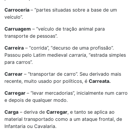
Carroceria
– “partes situadas sobre a base de um
veículo”.
Carruagem
– “veículo de tração animal para
transporte de pessoas”.
Carreira
– “corrida”, “decurso de uma profissão”.
Passou pelo Latim medieval
carraria
, “estrada simples
para carros”.
Carrear
– “transportar de carro”. Seu derivado mais
recente, muito usado por políticos, é
Carreata.
Carregar
– “levar mercadorias”, inicialmente num carro
e depois de qualquer modo.
Carga
– deriva de
Carregar
, e tanto se aplica ao
material transportado como a um ataque frontal, de
Infantaria ou Cavalaria.