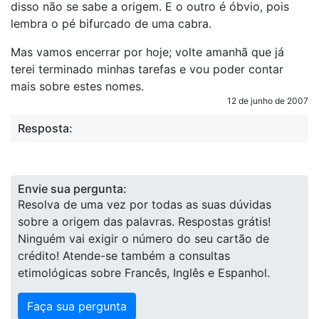
disso não se sabe a origem. E o outro é óbvio, pois
lembra o pé bifurcado de uma cabra.
Mas vamos encerrar por hoje; volte amanhã que já
terei terminado minhas tarefas e vou poder contar
mais sobre estes nomes.
12 de junho de 2007
Resposta:
Envie sua pergunta:
Resolva de uma vez por todas as suas dúvidas
sobre a origem das palavras. Respostas grátis!
Ninguém vai exigir o número do seu cartão de
crédito! Atende-se também a consultas
etimológicas sobre Francês, Inglês e Espanhol.
Faça sua pergunta