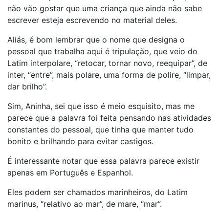
não vão gostar que uma criança que ainda não sabe
escrever esteja escrevendo no material deles.
Aliás, é bom lembrar que o nome que designa o
pessoal que trabalha aqui é tripulação, que veio do
Latim interpolare, “retocar, tornar novo, reequipar”, de
inter, “entre”, mais polare, uma forma de polire, “limpar,
dar brilho”.
Sim, Aninha, sei que isso é meio esquisito, mas me
parece que a palavra foi feita pensando nas atividades
constantes do pessoal, que tinha que manter tudo
bonito e brilhando para evitar castigos.
É interessante notar que essa palavra parece existir
apenas em Português e Espanhol.
Eles podem ser chamados marinheiros, do Latim
marinus, “relativo ao mar”, de mare, “mar”.