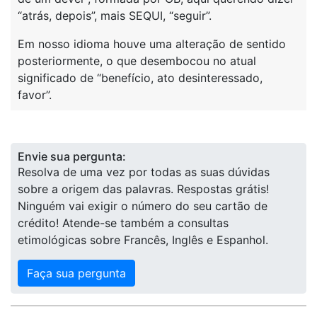
“atrás, depois”, mais SEQUI, “seguir”.
Em nosso idioma houve uma alteração de sentido
posteriormente, o que desembocou no atual
significado de “benefício, ato desinteressado,
favor”.
Envie sua pergunta:
Resolva de uma vez por todas as suas dúvidas
sobre a origem das palavras. Respostas grátis!
Ninguém vai exigir o número do seu cartão de
crédito! Atende-se também a consultas
etimológicas sobre Francês, Inglês e Espanhol.
Faça sua pergunta