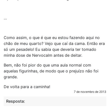
…
Como assim, o que é que eu estou fazendo aqui no
chão de meu quarto? Vejo que caí da cama. Então era
só um pesadelo! Eu sabia que deveria ter tomado
minha dose de Nervocalm antes de deitar.
Bem, não foi pior do que uma aula normal com
aquelas figurinhas, de modo que o prejuízo não foi
grande.
De volta para a caminha!
7 de novembro de 2013
Resposta: