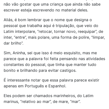
não vão gostar que uma criança que ainda não sabe
escrever esteja escrevendo no material deles.
Aliás, é bom lembrar que o nome que designa o
pessoal que trabalha aqui é tripulação, que veio do
Latim interpolare, “retocar, tornar novo, reequipar”, de
inter, “entre”, mais polare, uma forma de polire, “limpar,
dar brilho”.
Sim, Aninha, sei que isso é meio esquisito, mas me
parece que a palavra foi feita pensando nas atividades
constantes do pessoal, que tinha que manter tudo
bonito e brilhando para evitar castigos.
É interessante notar que essa palavra parece existir
apenas em Português e Espanhol.
Eles podem ser chamados marinheiros, do Latim
marinus, “relativo ao mar”, de mare, “mar”.