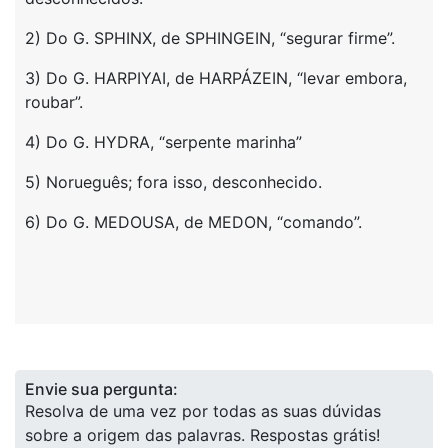
2) Do G. SPHINX, de SPHINGEIN, “segurar firme”.
3) Do G. HARPIYAI, de HARPÁZEIN, “levar embora,
roubar”.
4) Do G. HYDRA, “serpente marinha”
5) Norueguês; fora isso, desconhecido.
6) Do G. MEDOUSA, de MEDON, “comando”.
Envie sua pergunta:
Resolva de uma vez por todas as suas dúvidas
sobre a origem das palavras. Respostas grátis!