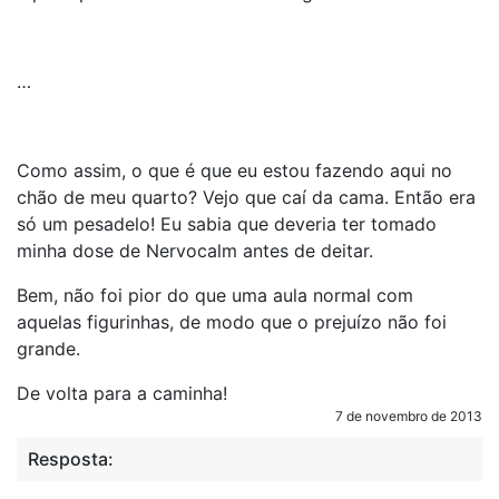
…
Como assim, o que é que eu estou fazendo aqui no
chão de meu quarto? Vejo que caí da cama. Então era
só um pesadelo! Eu sabia que deveria ter tomado
minha dose de Nervocalm antes de deitar.
Bem, não foi pior do que uma aula normal com
aquelas figurinhas, de modo que o prejuízo não foi
grande.
De volta para a caminha!
7 de novembro de 2013
Resposta: