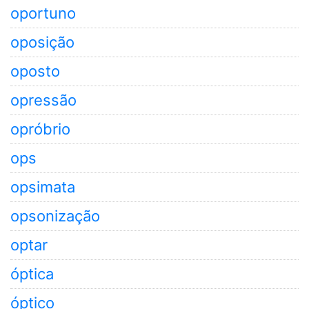
oportuno
oposição
oposto
opressão
opróbrio
ops
opsimata
opsonização
optar
óptica
óptico