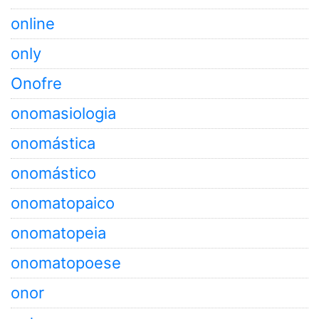
online
only
Onofre
onomasiologia
onomástica
onomástico
onomatopaico
onomatopeia
onomatopoese
onor