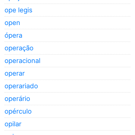
ope legis
open
ópera
operação
operacional
operar
operariado
operário
opérculo
opilar