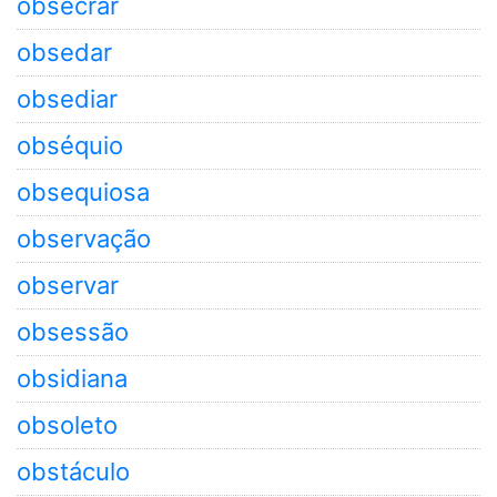
obsecrar
obsedar
obsediar
obséquio
obsequiosa
observação
observar
obsessão
obsidiana
obsoleto
obstáculo