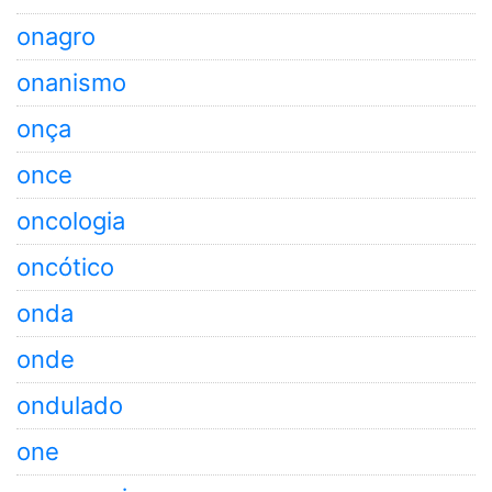
onagro
onanismo
onça
once
oncologia
oncótico
onda
onde
ondulado
one