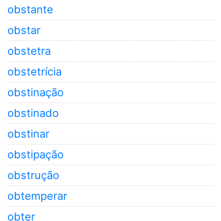
obstante
obstar
obstetra
obstetrícia
obstinação
obstinado
obstinar
obstipação
obstrução
obtemperar
obter